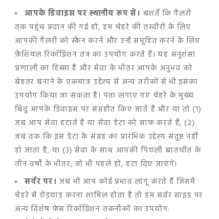
आपके डिवाइस पर स्थानीय रूप से।
बशर्ते कि गैलरी
तक पहुंच प्रदान की गई हो, हम चेहरे की तस्वीरों के लिए
आपकी गैलरी को स्कैन करने और उन्हें समूहित करने के लिए
फ़ेशियल रिकॉग्निशन तंत्र का उपयोग करते हैं। यह अनुशंसा
प्रणाली का हिस्सा है और सेवा के भीतर आपके अनुभव को
बेहतर बनाने के एकमात्र उद्देश्य से अन्य तरीकों से भी इसका
उपयोग किया जा सकता है। पता लगाए गए चेहरे के मुख्य
बिंदु आपके डिवाइस पर संग्रहीत किए जाते हैं और या तो (1)
जब आप सेवा हटाते हैं या सेवा डेटा को साफ़ करते हैं, (2)
जब तक कि इस डेटा के संग्रह का प्रारंभिक उद्देश्य संतुष्ट नहीं
हो जाता है, या (3) सेवा के साथ आपकी पिछली बातचीत के
तीन वर्षों के भीतर, जो भी पहले हो, हटा दिए जाएंगे।
सर्वर पर।
जब भी आप कोई प्रभाव लागू करते हैं जिसमें
चेहरे से छेड़छाड़ करना शामिल होता है तो हम सर्वर साइड पर
अन्य विशेष फ़ेस रिकॉग्निशन तकनीकों का उपयोग: