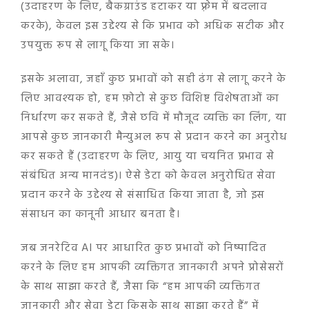
(उदाहरण के लिए, बैकग्राउंड हटाकर या फ़्रेम में बदलाव
करके), केवल इस उद्देश्य से कि प्रभाव को अधिक सटीक और
उपयुक्त रूप से लागू किया जा सके।
इसके अलावा, जहाँ कुछ प्रभावों को सही ढंग से लागू करने के
लिए आवश्यक हो, हम फ़ोटो से कुछ विशिष्ट विशेषताओं का
निर्धारण कर सकते हैं, जैसे छवि में मौजूद व्यक्ति का लिंग, या
आपसे कुछ जानकारी मैन्युअल रूप से प्रदान करने का अनुरोध
कर सकते हैं (उदाहरण के लिए, आयु या चयनित प्रभाव से
संबंधित अन्य मानदंड)। ऐसे डेटा को केवल अनुरोधित सेवा
प्रदान करने के उद्देश्य से संसाधित किया जाता है, जो इस
संसाधन का कानूनी आधार बनता है।
जब जनरेटिव AI पर आधारित कुछ प्रभावों को निष्पादित
करने के लिए हम आपकी व्यक्तिगत जानकारी अपने प्रोसेसरों
के साथ साझा करते हैं, जैसा कि “हम आपकी व्यक्तिगत
जानकारी और सेवा डेटा किसके साथ साझा करते हैं” में