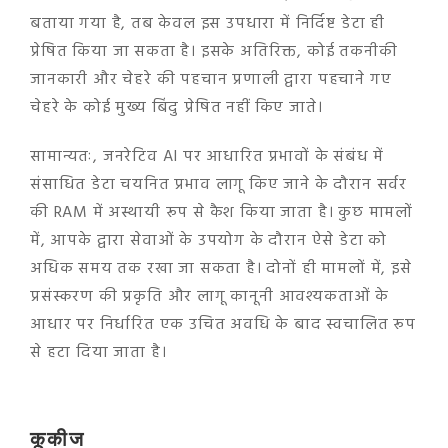
बताया गया है, तब केवल इस उपधारा में निर्दिष्ट डेटा ही
प्रेषित किया जा सकता है। इसके अतिरिक्त, कोई तकनीकी
जानकारी और चेहरे की पहचान प्रणाली द्वारा पहचाने गए
चेहरे के कोई मुख्य बिंदु प्रेषित नहीं किए जाते।
सामान्यतः, जनरेटिव AI पर आधारित प्रभावों के संबंध में
संसाधित डेटा चयनित प्रभाव लागू किए जाने के दौरान सर्वर
की RAM में अस्थायी रूप से कैश किया जाता है। कुछ मामलों
में, आपके द्वारा सेवाओं के उपयोग के दौरान ऐसे डेटा को
अधिक समय तक रखा जा सकता है। दोनों ही मामलों में, इसे
प्रसंस्करण की प्रकृति और लागू कानूनी आवश्यकताओं के
आधार पर निर्धारित एक उचित अवधि के बाद स्वचालित रूप
से हटा दिया जाता है।
कूकीज