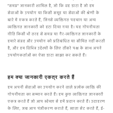
"समग्र" जानकारी शामिल है, जो कि वह डाटा है जो हम
सेवाओं के उपयोग या किसी समूह या सेवाओं की श्रेणी के
बारे में एकत्र करते हैं, जिनसे व्यक्तिगत पहचान या अन्य
व्यक्तिगत जानकारी को हटा दिया गया है। यह गोपनीयता
नीति किसी भी तरह से समग्र या गैर-व्यक्तिगत जानकारी के
हमारे संग्रह और उपयोग को प्रतिबंधित या सीमित नहीं करती
है, और हम विभिन्न उद्देश्यों के लिए तीसरे पक्ष के साथ अपने
उपयोगकर्ताओं का ऐसा डाटा साझा कर सकते हैं।
हम क्या जानकारी एकत्र करते हैं
हम अपनी सेवाओं का उपयोग करने वाले प्रत्येक व्यक्ति की
गोपनीयता का सम्मान करते हैं। हम कुछ व्यक्तिगत जानकारी
एकत्र करते हैं जो आप स्वेच्छा से हमें प्रदान करते हैं। उदाहरण
के लिए, जब आप पंजीकरण कराते हैं, खाता सेट करते हैं, ई-