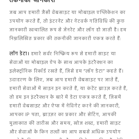
तकनीकी जानकारी
जब आप हमारी जैसी वेबसाइट या मोबाइल एप्लिकेशन का
उपयोग करते हैं, तो इंटरनेट और नेटवर्क गतिविधि की कुछ
जानकारी स्वचालित रूप से जेनरेट और लॉग हो जाती है। हम
निम्नलिखित प्रकार की तकनीकी जानकारी एकत्र करते हैं:
लॉग डेटा।
हमारे सर्वर निष्क्रिय रूप से हमारी साइट या
सेवाओं या मोबाइल ऐप के साथ आपके इंटरैक्शन का
इलेक्ट्रॉनिक रिकॉर्ड रखते हैं, जिसे हम “लॉग डेटा” कहते हैं।
उदाहरण के लिए, जब आप हमारी वेबसाइट पर जाते हैं,
हमारी सेवाओं में साइन इन करते हैं, या कंटेंट ब्राउज़ करते हैं,
तो हम इन इंटरैक्शन के बारे में डेटा एकत्र करते हैं, जिसमें
हमारी वेबसाइट और ऐप्स में नेविगेट करने की जानकारी,
आपका IP पता, ब्राउज़र का प्रकार और सेटिंग, आपकी
मुलाकात की तारीख और समय, खोज शब्द, हमारी साइट
और सेवाओं के किन तत्वों का आप सबसे अधिक उपयोग