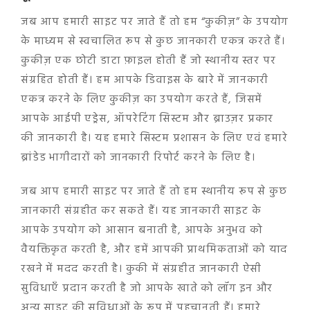
जब आप हमारी साइट पर जाते हैं तो हम “कुकीज़” के उपयोग
के माध्यम से स्वचालित रूप से कुछ जानकारी एकत्र करते हैं।
कुकीज़ एक छोटी डाटा फ़ाइल होती हैं जो स्थानीय स्तर पर
संग्रहित होती हैं। हम आपके डिवाइस के बारे में जानकारी
एकत्र करने के लिए कुकीज़ का उपयोग करते हैं, जिसमें
आपके आईपी एड्रेस, ऑपरेटिंग सिस्टम और ब्राउज़र प्रकार
की जानकारी है। यह हमारे सिस्टम प्रशासन के लिए एवं हमारे
ब्रांडेड भागीदारों को जानकारी रिपोर्ट करने के लिए है।
जब आप हमारी साइट पर जाते हैं तो हम स्थानीय रूप से कुछ
जानकारी संग्रहीत कर सकते हैं। यह जानकारी साइट के
आपके उपयोग को आसान बनाती है, आपके अनुभव को
वैयक्तिकृत करती है, और हमें आपकी प्राथमिकताओं को याद
रखने में मदद करती है। कुकी में संग्रहीत जानकारी ऐसी
सुविधाएँ प्रदान करती है जो आपके खाते को लॉग इन और
अन्य साइट की सुविधाओं के रूप में पहचानती हैं। हमारे