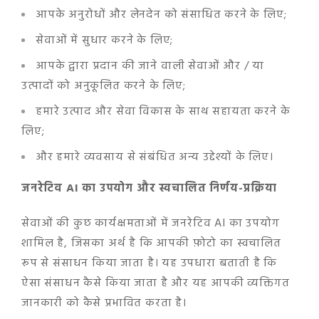
आपके अनुरोधों और लेनदेन को संसाधित करने के लिए;
सेवाओं में सुधार करने के लिए;
आपके द्वारा प्रदान की जाने वाली सेवाओं और / या
उत्पादों को अनुकूलित करने के लिए;
हमारे उत्पाद और सेवा विकास के साथ सहायता करने के
लिए;
और हमारे व्यवसाय से संबंधित अन्य उद्देश्यों के लिए।
जनरेटिव AI का उपयोग और स्वचालित निर्णय-प्रक्रिया
सेवाओं की कुछ कार्यक्षमताओं में जनरेटिव AI का उपयोग
शामिल है, जिसका अर्थ है कि आपकी फ़ोटो का स्वचालित
रूप से संसाधन किया जाता है। यह उपधारा बताती है कि
ऐसा संसाधन कैसे किया जाता है और यह आपकी व्यक्तिगत
जानकारी को कैसे प्रभावित करता है।