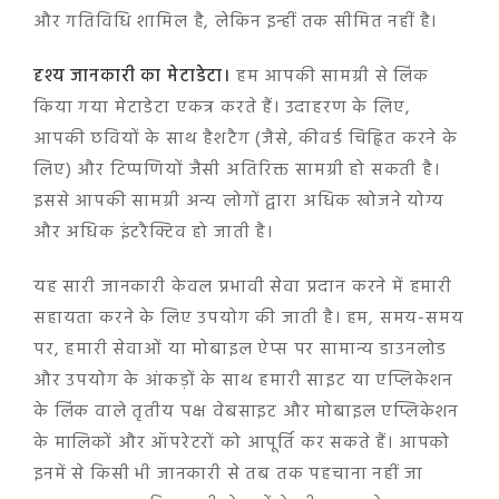
और गतिविधि शामिल है, लेकिन इन्हीं तक सीमित नहीं है।
दृश्य जानकारी का मेटाडेटा।
हम आपकी सामग्री से लिंक
किया गया मेटाडेटा एकत्र करते हैं। उदाहरण के लिए,
आपकी छवियों के साथ हैशटैग (जैसे, कीवर्ड चिह्नित करने के
लिए) और टिप्पणियों जैसी अतिरिक्त सामग्री हो सकती है।
इससे आपकी सामग्री अन्य लोगों द्वारा अधिक खोजने योग्य
और अधिक इंटरैक्टिव हो जाती है।
यह सारी जानकारी केवल प्रभावी सेवा प्रदान करने में हमारी
सहायता करने के लिए उपयोग की जाती है। हम, समय-समय
पर, हमारी सेवाओं या मोबाइल ऐप्स पर सामान्य डाउनलोड
और उपयोग के आंकड़ों के साथ हमारी साइट या एप्लिकेशन
के लिंक वाले तृतीय पक्ष वेबसाइट और मोबाइल एप्लिकेशन
के मालिकों और ऑपरेटरों को आपूर्ति कर सकते हैं। आपको
इनमें से किसी भी जानकारी से तब तक पहचाना नहीं जा