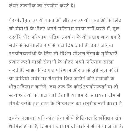
लेयर तकनीक का उपयोग करते हैं।
गैर-पंजीकृत उपयोगकर्ताओं और उन उपयोगकर्ताओं के लिए
जो सेवाओं के भीतर अपने परिणाम साझा नहीं करते हैं, मूल
तस्वीरें और परिणाम अंतिम उपयोग के दो सप्ताह बाद हमारे
सर्वर से स्वचालित रूप से हटा दिए जाते हैं। उन पंजीकृत
उपयोगकर्ताओं के लिए जो विशेष सोशल नेटवर्क सुविधाएँ
प्रदान करने वाली सेवाओं के भीतर अपने परिणाम साझा
करते हैं, साझा किए गए परिणाम और उनसे जुड़े मूल फ़ोटो
या वीडियो सर्वर पर संग्रहीत किए जाएंगे और सेवाओं के
भीतर दिखाए जाएंगे, जब तक कि कोई उपयोगकर्ता या तो
स्वयं छवियों को हटा नहीं देता है या हमारी सहायता टीम से
संपर्क करके इस तरह के निष्कासन का अनुरोध नहीं करता है।
इसके अलावा, अधिकांश सेवाओं में फ़ेशियल रिकॉग्निशन तंत्र
शामिल होता है, जिसका उपयोग दो तरीकों से किया जाता है: