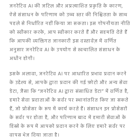
जनरेटिव AI की जटिल और अप्रत्याशित प्रकृति के कारण,
ऐसे संसाधन के परिणाम को उच्च स्तर की निश्चितता के साथ
पहले से निर्धारित नहीं किया जा सकता। इस गोपनीयता नीति
को स्वीकार करके, आप स्वीकार करते हैं और सहमति देते हैं
कि आपकी व्यक्तिगत जानकारी इस दस्तावेज़ में वर्णित
अनुसार जनरेटिव AI के उपयोग से स्वचालित संसाधन के
अधीन होगी।
इसके अलावा, जनरेटिव AI पर आधारित प्रभाव प्रदान करने
के उद्देश्य से, आपके द्वारा प्रदान की गई फ़ोटो और अन्य सेवा
डेटा, जैसा कि “जनरेटिव AI द्वारा संसाधित डेटा” में वर्णित है,
हमारे सेवा प्रदाताओं के सर्वर पर स्थानांतरित किए जा सकते
हैं, जो प्रोसेसर के रूप में कार्य करते हैं। संसाधन इन प्रोसेसरों
के सर्वर पर होता है, और परिणाम बाद में हमारी सेवाओं के
हिस्से के रूप में आपको प्रदान करने के लिए हमारे सर्वर पर
वापस भेज दिया जाता है।