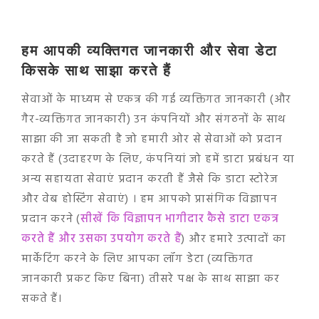
हम आपकी व्यक्तिगत जानकारी और सेवा डेटा
किसके साथ साझा करते हैं
सेवाओं के माध्यम से एकत्र की गई व्यक्तिगत जानकारी (और
गैर-व्यक्तिगत जानकारी) उन कंपनियों और संगठनों के साथ
साझा की जा सकती है जो हमारी ओर से सेवाओं को प्रदान
करते हैं (उदाहरण के लिए, कंपनियां जो हमें डाटा प्रबंधन या
अन्य सहायता सेवाएं प्रदान करती हैं जैसे कि डाटा स्टोरेज
और वेब होस्टिंग सेवाएं) । हम आपको प्रासंगिक विज्ञापन
प्रदान करने (
सीखें कि विज्ञापन भागीदार कैसे डाटा एकत्र
करते हैं और उसका उपयोग करते हैं
) और हमारे उत्पादों का
मार्केटिंग करने के लिए आपका लॉग डेटा (व्यक्तिगत
जानकारी प्रकट किए बिना) तीसरे पक्ष के साथ साझा कर
सकते हैं।