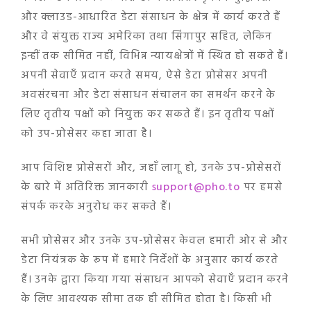
और क्लाउड-आधारित डेटा संसाधन के क्षेत्र में कार्य करते हैं
और वे संयुक्त राज्य अमेरिका तथा सिंगापुर सहित, लेकिन
इन्हीं तक सीमित नहीं, विभिन्न न्यायक्षेत्रों में स्थित हो सकते हैं।
अपनी सेवाएँ प्रदान करते समय, ऐसे डेटा प्रोसेसर अपनी
अवसंरचना और डेटा संसाधन संचालन का समर्थन करने के
लिए तृतीय पक्षों को नियुक्त कर सकते हैं। इन तृतीय पक्षों
को उप-प्रोसेसर कहा जाता है।
आप विशिष्ट प्रोसेसरों और, जहाँ लागू हो, उनके उप-प्रोसेसरों
के बारे में अतिरिक्त जानकारी
support@pho.to
पर हमसे
संपर्क करके अनुरोध कर सकते हैं।
सभी प्रोसेसर और उनके उप-प्रोसेसर केवल हमारी ओर से और
डेटा नियंत्रक के रूप में हमारे निर्देशों के अनुसार कार्य करते
हैं। उनके द्वारा किया गया संसाधन आपको सेवाएँ प्रदान करने
के लिए आवश्यक सीमा तक ही सीमित होता है। किसी भी