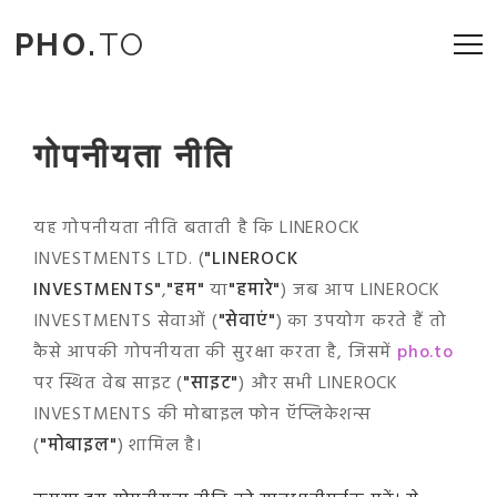
PHO.
TO
गोपनीयता नीति
यह गोपनीयता नीति बताती है कि LINEROCK
INVESTMENTS LTD. (
"LINEROCK
INVESTMENTS"
,
"हम"
या
"हमारे"
) जब आप LINEROCK
INVESTMENTS सेवाओं (
"सेवाएं"
) का उपयोग करते हैं तो
कैसे आपकी गोपनीयता की सुरक्षा करता है, जिसमें
pho.to
पर स्थित वेब साइट (
"साइट"
) और सभी LINEROCK
INVESTMENTS की मोबाइल फोन ऍप्लिकेशन्स
(
"मोबाइल"
) शामिल है।