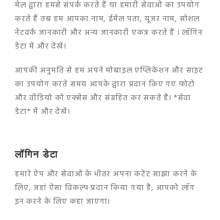
मेल द्वारा हमसे संपर्क करते हैं या हमारी सेवाओं का उपयोग
करते हैं तब हम आपका नाम, ईमेल पता, यूजर नाम, सोशल
नेटवर्क जानकारी और अन्य जानकारी एकत्र करते हैं । लॉगिन
डेटा में और देखें।
आपकी अनुमति से हम अपने मोबाइल एप्लिकेशन और साइट
का उपयोग करते समय आपके द्वारा प्रदान किए गए फ़ोटो
और वीडियो को एक्सेस और संग्रहित कर सकते हैं। *सेवा
डेटा* में और देखें।
लॉगिन डेटा
हमारे ऐप और सेवाओं के भीतर अपना कंटेंट साझा करने के
लिए, जहां ऐसा विकल्प प्रदान किया गया है, आपको लॉग
इन करने के लिए कहा जाएगा।