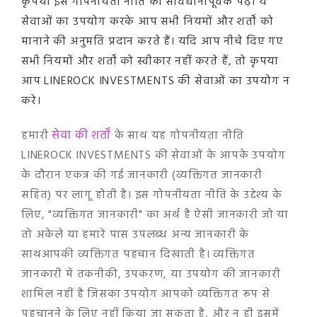
कृपया इस गोपनीयता नीति को सावधानीपूर्वक पढ़ें। ये
सेवाओं का उपयोग करके आप सभी नियमों और शर्तों को
मानाने की अनुमति प्रदान करते हैं। यदि आप नीचे दिए गए
सभी नियमों और शर्तों को स्वीकार नहीं करते हैं, तो कृपया
आप LINEROCK INVESTMENTS की सेवाओं का उपयोग न
करे।
हमारी
सेवा की शर्तों
के साथ यह गोपनीयता नीति
LINEROCK INVESTMENTS की सेवाओं के आपके उपयोग
के दौरान एकत्र की गई जानकारी (व्यक्तिगत जानकारी
सहित) पर लागू होती है। इस गोपनीयता नीति के उद्देश्य के
लिए, "व्यक्तिगत जानकारी" का अर्थ है ऐसी जानकारी जो या
तो अकेले या हमारे पास उपलब्ध अन्य जानकारी के
साथआपकी व्यक्तिगत पहचान दिखाती है। व्यक्तिगत
जानकारी में तकनीकी, उपकरण, या उपयोग की जानकारी
शामिल नहीं है जिसका उपयोग आपको व्यक्तिगत रूप से
पहचानने के लिए नहीं किया जा सकता है, और न ही इसमें