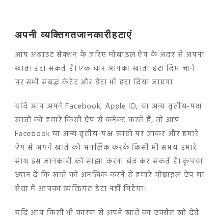
अपनी व्यक्तिगत
जानकारी
हटाएं
आप अबाउट सेक्शन के जरिए मोबाइल ऐप के अंदर से अपना
खाता हटा सकते हैं। एक बार आपका खाता हटा दिए जाने
पर सभी संबद्ध कंटेंट और डेटा भी हटा दिया जाएगा
यदि आप अपने Facebook, Apple ID, या अन्य तृतीय-पक्ष
खातों को हमारे किसी ऐप से कनेक्ट करते हैं, तो आप
Facebook या अन्य तृतीय-पक्ष खातों पर जाकर और हमारे
ऐप से अपने खाते को अनलिंक करके किसी भी समय हमारे
साथ इस जानकारी को साझा करना बंद कर सकते हैं। कृपया
ध्यान दें कि खाते को अनलिंक करने से हमारे मोबाइल ऐप या
सेवा में आपका व्यक्तिगत डेटा नहीं मिटेगा।
यदि आप किसी भी कारण से अपने खाते का एक्सेस खो देते