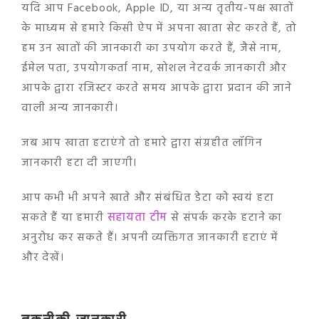
यदि आप Facebook, Apple ID, या अन्य तृतीय-पक्ष खातों
के माध्यम से हमारे किसी ऐप में अपना खाता सेट करते हैं, तो
हम उन खातों की जानकारी का उपयोग करते हैं, जैसे नाम,
ईमेल पता, उपयोगकर्ता नाम, सोशल नेटवर्क जानकारी और
आपके द्वारा रजिस्टर करते समय आपके द्वारा प्रदान की जाने
वाली अन्य जानकारी।
जब आप खाता हटाएंगे तो हमारे द्वारा संग्रहीत लॉगिन
जानकारी हटा दी जाएगी।
आप कभी भी अपने खाते और संबंधित डेटा को स्वयं हटा
सकते हैं या हमारी
सहायता टीम
से संपर्क करके हटाने का
अनुरोध कर सकते हैं। अपनी व्यक्तिगत जानकारी हटाएं में
और देखें।