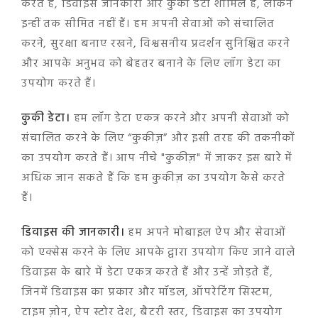
करते हैं, डिवाइस जानकारी और कुकी डेटा शामिल हैं, लेकिन
इन्हीं तक सीमित नहीं हैं। हम अपनी सेवाओं को संचालित
करने, सुरक्षा बनाए रखने, विश्वसनीय प्रदर्शन सुनिश्चित करने
और आपके अनुभव को बेहतर बनाने के लिए लॉग डेटा का
उपयोग करते हैं।
कुकी डेटा।
हम लॉग डेटा एकत्र करने और अपनी सेवाओं को
संचालित करने के लिए “कुकीज़” और इसी तरह की तकनीकों
का उपयोग करते हैं। आप नीचे "कुकीज़" में जाकर इस बारे में
अधिक जान सकते हैं कि हम कुकीज़ का उपयोग कैसे करते
हैं।
डिवाइस की जानकारी।
हम अपने मोबाइल ऐप और सेवाओं
को एक्सेस करने के लिए आपके द्वारा उपयोग किए जाने वाले
डिवाइस के बारे में डेटा एकत्र करते हैं और उन्हें जोड़ते हैं,
जिनमें डिवाइस का प्रकार और मॉडल, ऑपरेटिंग सिस्टम,
टाइम ज़ोन, ऐप स्टोर देश, बैटरी स्तर, डिवाइस का उपयोग