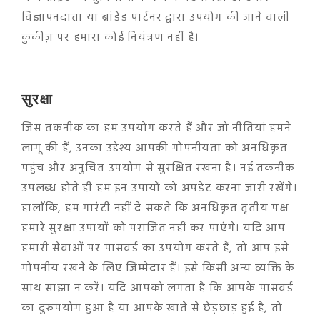
विज्ञापनदाता या ब्रांडेड पार्टनर द्वारा उपयोग की जाने वाली
कुकीज़ पर हमारा कोई नियंत्रण नहीं है।
सुरक्षा
जिस तकनीक का हम उपयोग करते हैं और जो नीतियां हमने
लागू की हैं, उनका उद्देश्य आपकी गोपनीयता को अनधिकृत
पहुंच और अनुचित उपयोग से सुरक्षित रखना है। नई तकनीक
उपलब्ध होते ही हम इन उपायों को अपडेट करना जारी रखेंगे।
हालाँकि, हम गारंटी नहीं दे सकते कि अनधिकृत तृतीय पक्ष
हमारे सुरक्षा उपायों को पराजित नहीं कर पाएंगे। यदि आप
हमारी सेवाओं पर पासवर्ड का उपयोग करते हैं, तो आप इसे
गोपनीय रखने के लिए जिम्मेदार हैं। इसे किसी अन्य व्यक्ति के
साथ साझा न करें। यदि आपको लगता है कि आपके पासवर्ड
का दुरुपयोग हुआ है या आपके खाते से छेड़छाड़ हुई है, तो