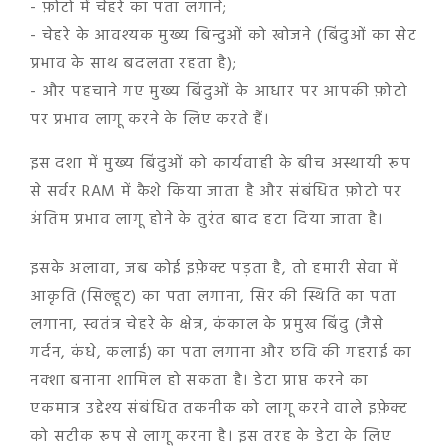
- फ़ोटो में चेहरे का पता लगाने;
- चेहरे के आवश्यक मुख्य बिन्दुओं को खोजने (बिंदुओं का सेट
प्रभाव के साथ बदलता रहता है);
- और पहचाने गए मुख्य बिंदुओं के आधार पर आपकी फ़ोटो
पर प्रभाव लागू करने के लिए करते हैं।
इस दशा में मुख्य बिंदुओं को कार्यवाही के बीच अस्थायी रूप
से सर्वर RAM में कैशे किया जाता है और संबंधित फ़ोटो पर
अंतिम प्रभाव लागू होने के तुरंत बाद हटा दिया जाता है।
इसके अलावा, जब कोई इफ़ेक्ट पड़ता है, तो हमारी सेवा में
आकृति (सिल्हूट) का पता लगाना, सिर की स्थिति का पता
लगाना, स्वतंत्र चेहरे के क्षेत्र, कंकाल के प्रमुख बिंदु (जैसे
गर्दन, कंधे, कलाई) का पता लगाना और छवि की गहराई का
नक्शा बनाना शामिल हो सकता है। डेटा प्राप्त करने का
एकमात्र उद्देश्य संबंधित तकनीक को लागू करने वाले इफ़ेक्ट
को सटीक रूप से लागू करना है। इस तरह के डेटा के लिए