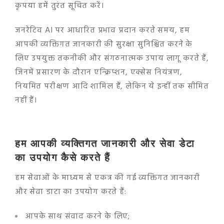
कृपया हमें तुरंत सूचित करें।
जनरेटिव AI पर आधारित प्रभाव प्रदान करते समय, हम
आपकी व्यक्तिगत जानकारी की सुरक्षा सुनिश्चित करने के
लिए उपयुक्त तकनीकी और संगठनात्मक उपाय लागू करते हैं,
जिनमें प्रसारण के दौरान एन्क्रिप्शन, एक्सेस नियंत्रण,
नियमित परीक्षण आदि शामिल हैं, लेकिन ये इन्हीं तक सीमित
नहीं हैं।
हम आपकी व्यक्तिगत जानकारी और सेवा डेटा
का उपयोग कैसे करते हैं
हम सेवाओं के माध्यम से एकत्र की गई व्यक्तिगत जानकारी
और सेवा डाटा का उपयोग करते हैं:
आपके साथ संवाद करने के लिए;