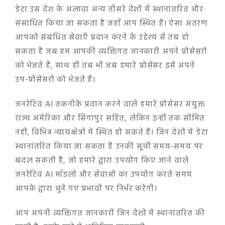
डेटा उस देश के अलावा अन्य तीसरे देशों में स्थानांतरित और
संसाधित किया जा सकता है जहाँ आप स्थित हैं। ऐसा अंतरण
आपको संबंधित सेवाएँ प्रदान करने के उद्देश्य से तब हो
सकता है जब हम आपकी व्यक्तिगत जानकारी अपने प्रोसेसरों
को भेजते हैं, साथ ही तब भी जब हमारे प्रोसेसर इसे अपने
उप-प्रोसेसरों को भेजते हैं।
जनरेटिव AI तकनीकें प्रदान करने वाले हमारे प्रोसेसर संयुक्त
राज्य अमेरिका और सिंगापुर सहित, लेकिन इन्हीं तक सीमित
नहीं, विभिन्न न्यायक्षेत्रों में स्थित हो सकते हैं। जिन देशों में डेटा
स्थानांतरित किया जा सकता है उनकी सूची समय-समय पर
बदल सकती है, जो हमारे द्वारा उपयोग किए जाने वाले
जनरेटिव AI मॉडलों और सेवाओं का उपयोग करते समय
आपके द्वारा चुने गए प्रभावों पर निर्भर करेगी।
आप अपनी व्यक्तिगत जानकारी जिन देशों में स्थानांतरित की