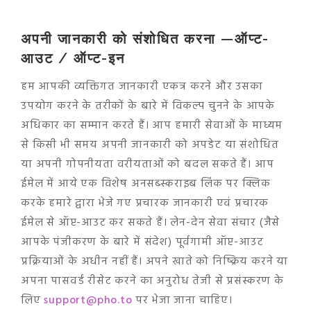
अपनी जानकारी को संशोधित करना —
ऑप्ट-
आउट / ऑप्ट-इन
हम आपकी व्यक्तिगत जानकारी एकत्र करने और उसका
उपयोग करने के तरीकों के बारे में विकल्प चुनने के आपके
अधिकार का सम्मान करते हैं। आप हमारी सेवाओं के माध्यम
से किसी भी समय अपनी जानकारी को अपडेट या संशोधित
या अपनी गोपनीयता वरीयताओं को बदल सकते हैं। आप
ईमेल में आये एक विशेष अनसब्स्कराइब लिंक पर क्लिक
करके हमारे द्वारा भेजे गए प्रचारक जानकारी एवं प्रचारक
ईमेल से ऑप्ट-आउट कर सकते हैं। लेन-देन सेवा संचार (जैसे
आपके पंजीकरण के बारे में संदेश) पूर्वगामी ऑप्ट-आउट
प्रक्रियाओं के अधीन नहीं हैं। अपने खाते को निष्क्रिय करने या
अपना पासवर्ड रीसेट करने का अनुरोध तेजी से प्रसंस्करण के
लिए
support@pho.to
पर भेजा जाना चाहिए।