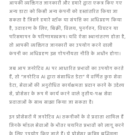
आपकी व्यक्तिगत जानकारी और हमारे द्वारा एकत्र किए गए
अन्य डाटा को किसी अन्य कंपनी को हस्तांतरित किया जा
सकता है जिसने हमारे स्टॉक या संपत्ति का अधिग्रहण किया
है, उदाहरण के लिए, बिक्री, विलय, पुनर्गठन, विघटन या
परिसमापन के परिणामस्वरूप। यदि ऐसा स्थानांतरण होता है,
तो आपकी व्यक्तिगत जानकारी का उपयोग करने वाली
कंपनी का अधिग्रहण इस गोपनीयता नीति के अधीन होगा।
जब आप जनरेटिव AI पर आधारित प्रभावों का उपयोग करते
हैं, तो “जनरेटिव AI द्वारा संसाधित डेटा” में वर्णित कुछ सेवा
डेटा, सेवाओं की अनुरोधित कार्यक्षमता प्रदान करने के उद्देश्य
से, प्रोसेसर के रूप में कार्य करने वाले तृतीय-पक्ष सेवा
प्रदाताओं के साथ साझा किया जा सकता है।
इन प्रोसेसरों में जनरेटिव AI तकनीकों के वे प्रदाता शामिल हैं
जिनके मॉडल सेवाओं के भीतर चयनित प्रभावों को लागू करने
के लिए उपयोग किए जाते हैं। ये प्रोसेसर कृत्रिम बुद्धिमत्ता