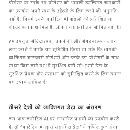
प्रोसेसर या उनके उप-प्रोसेसर को आपकी व्यक्तिगत जानकारी
का उपयोग अपने स्वयं के उद्देश्यों के लिए करने की अनुमति
नहीं है, जिसमें उनके जनरेटिव AI मॉडलों को प्रशिक्षित या
बेहतर बनाना शामिल है, लेकिन यह इन्हीं तक सीमित नहीं है।
हम उपयुक्त संविदात्मक, तकनीकी और संगठनात्मक उपाय
लागू करते हैं ताकि यह सुनिश्चित किया जा सके कि आपकी
व्यक्तिगत जानकारी प्रोसेसरों और उनके उप-प्रोसेसरों के साथ
साझा किए जाने पर भी सुरक्षित बनी रहे। इसमें डेटा के
सुरक्षित प्रेषण और संसाधन को सुनिश्चित करने के लिए बनाए
गए उपाय शामिल हैं।
तीसरे देशों को व्यक्तिगत डेटा का अंतरण
जब आप जनरेटिव AI पर आधारित प्रभावों का उपयोग करते
हैं, तो “जनरेटिव AI द्वारा संसाधित डेटा” में वर्णित कुछ सेवा