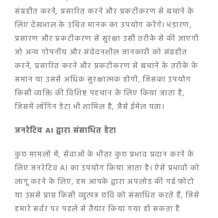
संग्रहीत करने, प्रसारित करने और प्रकटीकरण से बचाने के
लिए देखभाल के उचित मानक का उपयोग करेंगे। भंडारण,
प्रसारण और प्रकटीकरण से सुरक्षा उसी तरीके से की जाएगी
जो अन्य गोपनीय और संवेदनशील जानकारी को संग्रहीत
करने, प्रसारित करने और प्रकटीकरण से बचाने के तरीके के
समान या उससे अधिक सुरक्षात्मक होगी, जिसका उपयोग
किसी व्यक्ति की विशिष्ट पहचान के लिए किया जाता है,
जिसमें लॉगिन डेटा भी शामिल है, जैसे ईमेल पता।
जनरेटिव AI द्वारा संसाधित डेटा
कुछ मामलों में, सेवाओं के भीतर कुछ प्रभाव प्रदान करने के
लिए जनरेटिव AI का उपयोग किया जाता है। ऐसे प्रभावों को
लागू करने के लिए, हम आपके द्वारा अपलोड की गई फ़ोटो
या उससे प्राप्त किसी व्युत्पन्न छवि को संसाधित करते हैं, जिसे
हमारे सर्वर पर पहले से तैयार किया गया हो सकता है