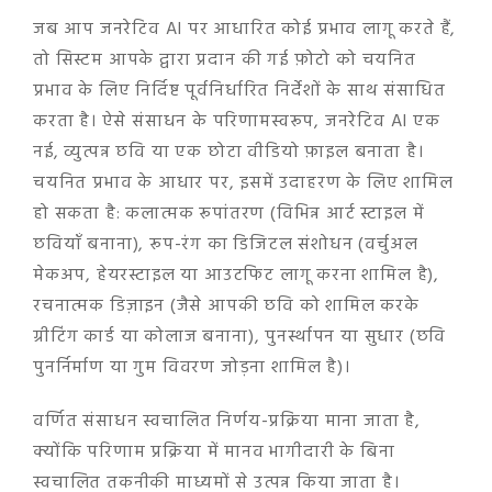
जब आप जनरेटिव AI पर आधारित कोई प्रभाव लागू करते हैं,
तो सिस्टम आपके द्वारा प्रदान की गई फ़ोटो को चयनित
प्रभाव के लिए निर्दिष्ट पूर्वनिर्धारित निर्देशों के साथ संसाधित
करता है। ऐसे संसाधन के परिणामस्वरूप, जनरेटिव AI एक
नई, व्युत्पन्न छवि या एक छोटा वीडियो फ़ाइल बनाता है।
चयनित प्रभाव के आधार पर, इसमें उदाहरण के लिए शामिल
हो सकता है: कलात्मक रूपांतरण (विभिन्न आर्ट स्टाइल में
छवियाँ बनाना), रूप-रंग का डिजिटल संशोधन (वर्चुअल
मेकअप, हेयरस्टाइल या आउटफिट लागू करना शामिल है),
रचनात्मक डिज़ाइन (जैसे आपकी छवि को शामिल करके
ग्रीटिंग कार्ड या कोलाज बनाना), पुनर्स्थापन या सुधार (छवि
पुनर्निर्माण या गुम विवरण जोड़ना शामिल है)।
वर्णित संसाधन स्वचालित निर्णय-प्रक्रिया माना जाता है,
क्योंकि परिणाम प्रक्रिया में मानव भागीदारी के बिना
स्वचालित तकनीकी माध्यमों से उत्पन्न किया जाता है।