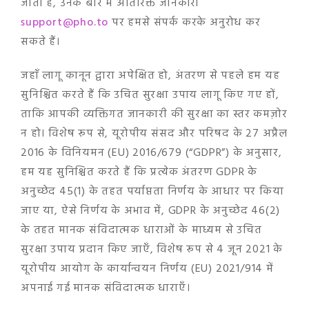
जाती है, उनके बारे में अतिरिक्त जानकारी
support@pho.to
पर हमसे संपर्क करके अनुरोध कर
सकते हैं।
जहाँ लागू कानून द्वारा अपेक्षित हो, अंतरण से पहले हम यह
सुनिश्चित करते हैं कि उचित सुरक्षा उपाय लागू किए गए हों,
ताकि आपकी व्यक्तिगत जानकारी की सुरक्षा का स्तर कमज़ोर
न हो। विशेष रूप से, यूरोपीय संसद और परिषद के 27 अप्रैल
2016 के विनियमन (EU) 2016/679 (“GDPR”) के अनुसार,
हम यह सुनिश्चित करते हैं कि प्रत्येक अंतरण GDPR के
अनुच्छेद 45(1) के तहत पर्याप्तता निर्णय के आधार पर किया
जाए या, ऐसे निर्णय के अभाव में, GDPR के अनुच्छेद 46(2)
के तहत मानक संविदात्मक धाराओं के माध्यम से उचित
सुरक्षा उपाय प्रदान किए जाएँ, विशेष रूप से 4 जून 2021 के
यूरोपीय आयोग के कार्यान्वयन निर्णय (EU) 2021/914 में
अपनाई गई मानक संविदात्मक धाराएँ।