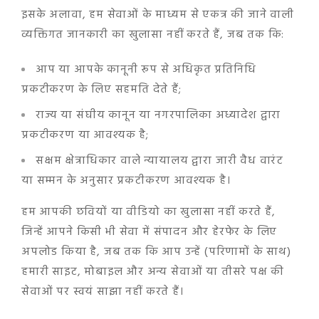
इसके अलावा, हम सेवाओं के माध्यम से एकत्र की जाने वाली
व्यक्तिगत जानकारी का खुलासा नहीं करते हैं, जब तक कि:
आप या आपके कानूनी रूप से अधिकृत प्रतिनिधि
प्रकटीकरण के लिए सहमति देते हैं;
राज्य या संघीय कानून या नगरपालिका अध्यादेश द्वारा
प्रकटीकरण या आवश्यक है;
सक्षम क्षेत्राधिकार वाले न्यायालय द्वारा जारी वैध वारंट
या सम्मन के अनुसार प्रकटीकरण आवश्यक है।
हम आपकी छवियों या वीडियो का खुलासा नहीं करते हैं,
जिन्हें आपने किसी भी सेवा में संपादन और हेरफेर के लिए
अपलोड किया है, जब तक कि आप उन्हें (परिणामों के साथ)
हमारी साइट, मोबाइल और अन्य सेवाओं या तीसरे पक्ष की
सेवाओं पर स्वयं साझा नहीं करते हैं।