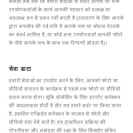
सकता जब तक कि हमारी सेवाओं के भीतर आपके या अन्य
उपयोगकर्ताओं के कार्य आपकी पहचान को प्रत्यक्ष या
अप्रत्यक्ष रूप से प्रकट नहीं करती हैं (उदाहरण के लिए आपके
द्वारा अपलोड की गई छवि में आपके नाम या सोशल नेटवर्क
का संदर्भ शामिल है; या कोई अन्य उपयोगकर्ता आपकी फोटो
के नीचे आपके नाम के साथ एक टिप्पणी जोड़ता है)।
सेवा डाटा
हमारी सेवाओं का उपयोग करने के लिए, आपको फोटो या
वीडियो संपादन के कार्यक्रम से पहले एक फोटो या वीडियो
प्रदान करना होगा। चूंकि प्रोसेसिंग के लिए इंटरनेट कनेक्शन
की आवश्यकता होती है और यह हमारे सर्वर पर किया जाता
है, इसलिए एन्क्रिप्टेड कनेक्शन के माध्यम से फोटो और
वीडियो वहां भेजे जाते हैं। हम ट्रांसमिशन प्रक्रिया की
गोपनीयता और अखंडता की रक्षा के लिए सिक्योर सॉकेट