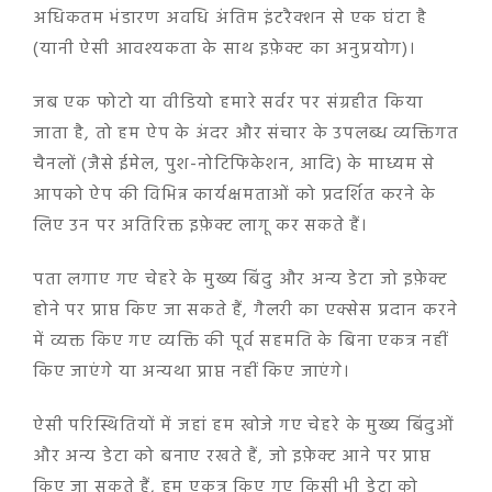
अधिकतम भंडारण अवधि अंतिम इंटरैक्शन से एक घंटा है
(यानी ऐसी आवश्यकता के साथ इफ़ेक्ट का अनुप्रयोग)।
जब एक फोटो या वीडियो हमारे सर्वर पर संग्रहीत किया
जाता है, तो हम ऐप के अंदर और संचार के उपलब्ध व्यक्तिगत
चैनलों (जैसे ईमेल, पुश-नोटिफिकेशन, आदि) के माध्यम से
आपको ऐप की विभिन्न कार्यक्षमताओं को प्रदर्शित करने के
लिए उन पर अतिरिक्त इफ़ेक्ट लागू कर सकते हैं।
पता लगाए गए चेहरे के मुख्य बिंदु और अन्य डेटा जो इफ़ेक्ट
होने पर प्राप्त किए जा सकते हैं, गैलरी का एक्सेस प्रदान करने
में व्यक्त किए गए व्यक्ति की पूर्व सहमति के बिना एकत्र नहीं
किए जाएंगे या अन्यथा प्राप्त नहीं किए जाएंगे।
ऐसी परिस्थितियों में जहां हम खोजे गए चेहरे के मुख्य बिंदुओं
और अन्य डेटा को बनाए रखते हैं, जो इफ़ेक्ट आने पर प्राप्त
किए जा सकते हैं, हम एकत्र किए गए किसी भी डेटा को